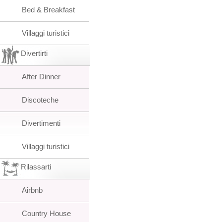
Bed & Breakfast
Villaggi turistici
Divertirti
After Dinner
Discoteche
Divertimenti
Villaggi turistici
Rilassarti
Airbnb
Country House