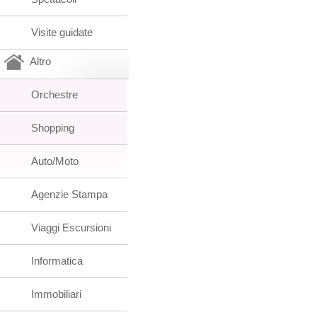
Visite guidate
Altro
Orchestre
Shopping
Auto/Moto
Agenzie Stampa
Viaggi Escursioni
Informatica
Immobiliari