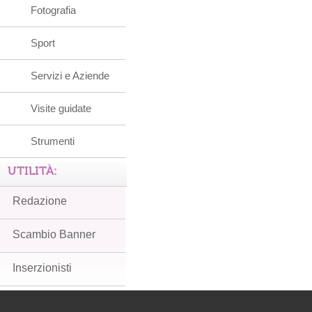
Fotografia
Sport
Servizi e Aziende
Visite guidate
Strumenti
UTILITÀ:
Redazione
Scambio Banner
Inserzionisti