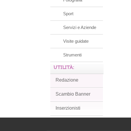
Sport
Servizi e Aziende
Visite guidate
Strumenti
UTILITÀ:
Redazione
Scambio Banner
Inserzionisti