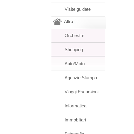
Visite guidate
Altro
Orchestre
Shopping
Auto/Moto
Agenzie Stampa
Viaggi Escursioni
Informatica
Immobiliari
Fotografia