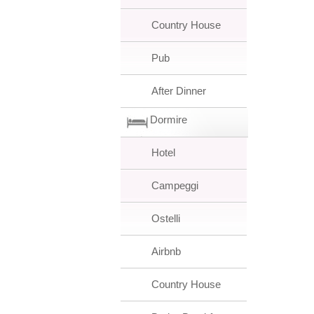
Country House
Pub
After Dinner
Dormire
Hotel
Campeggi
Ostelli
Airbnb
Country House