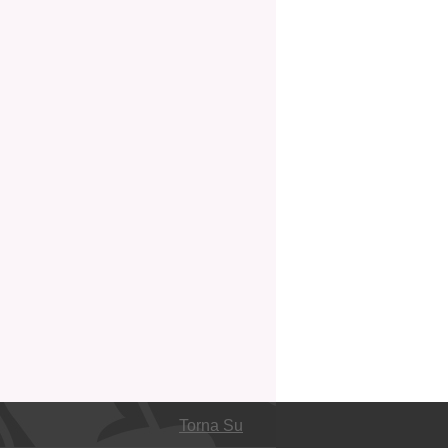
Torna Su