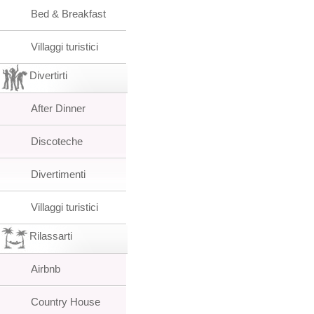
Bed & Breakfast
Villaggi turistici
Divertirti
After Dinner
Discoteche
Divertimenti
Villaggi turistici
Rilassarti
Airbnb
Country House