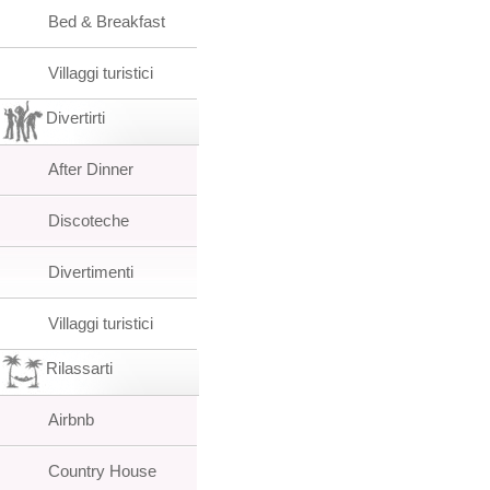
Bed & Breakfast
Villaggi turistici
Divertirti
After Dinner
Discoteche
Divertimenti
Villaggi turistici
Rilassarti
Airbnb
Country House