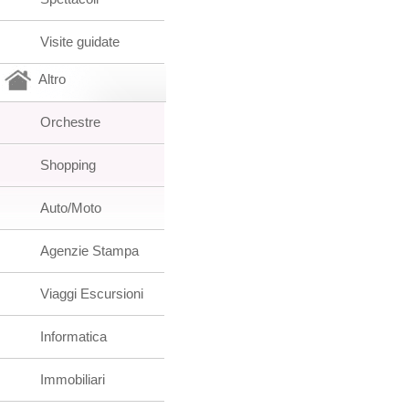
Visite guidate
Altro
Orchestre
Shopping
Auto/Moto
Agenzie Stampa
Viaggi Escursioni
Informatica
Immobiliari