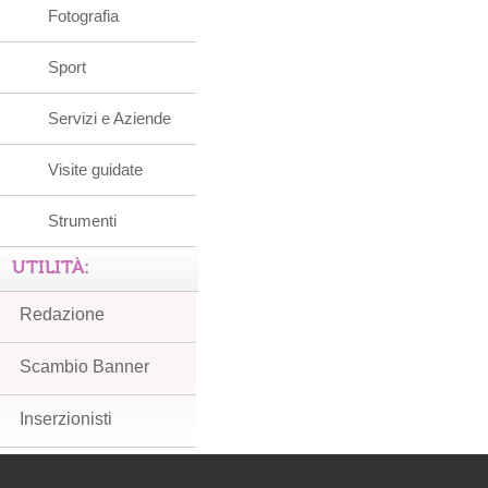
Fotografia
Sport
Servizi e Aziende
Visite guidate
Strumenti
UTILITÀ:
Redazione
Scambio Banner
Inserzionisti