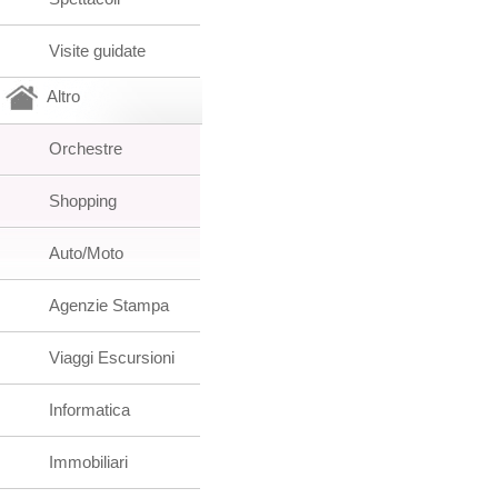
Visite guidate
Altro
Orchestre
Shopping
Auto/Moto
Agenzie Stampa
Viaggi Escursioni
Informatica
Immobiliari