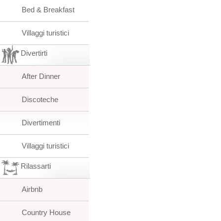
Bed & Breakfast
Villaggi turistici
Divertirti
After Dinner
Discoteche
Divertimenti
Villaggi turistici
Rilassarti
Airbnb
Country House