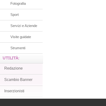
Fotografia
Sport
Servizi e Aziende
Visite guidate
Strumenti
UTILITÀ:
Redazione
Scambio Banner
Inserzionisti