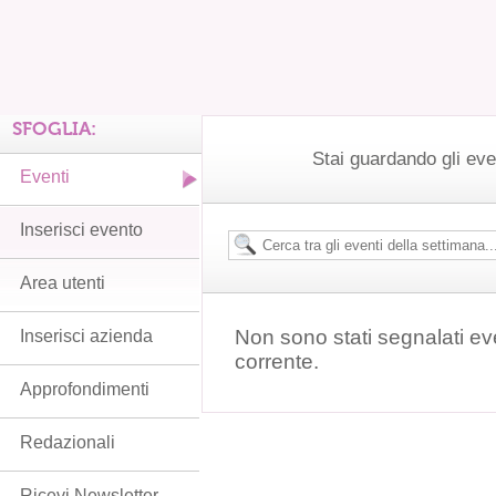
SFOGLIA:
Stai guardando gli ev
Eventi
Inserisci evento
Area utenti
Non sono stati segnalati ev
Inserisci azienda
corrente.
Approfondimenti
Redazionali
Ricevi Newsletter