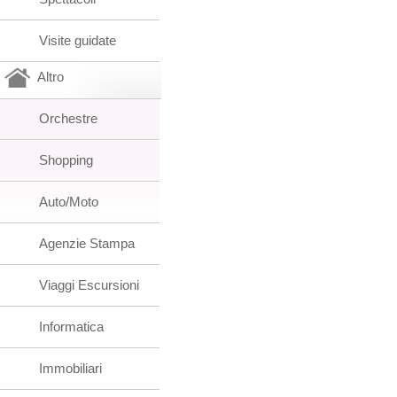
Visite guidate
Altro
Orchestre
Shopping
Auto/Moto
Agenzie Stampa
Viaggi Escursioni
Informatica
Immobiliari