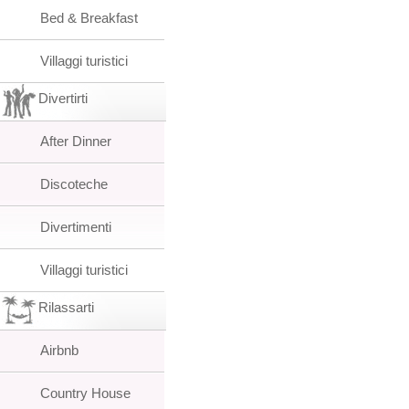
Bed & Breakfast
Villaggi turistici
Divertirti
After Dinner
Discoteche
Divertimenti
Villaggi turistici
Rilassarti
Airbnb
Country House