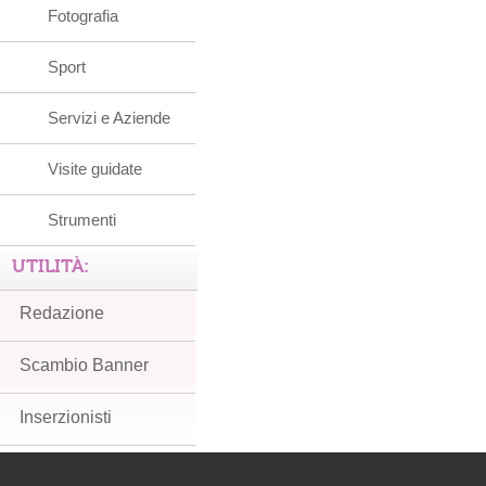
Fotografia
Sport
Servizi e Aziende
Visite guidate
Strumenti
UTILITÀ:
Redazione
Scambio Banner
Inserzionisti