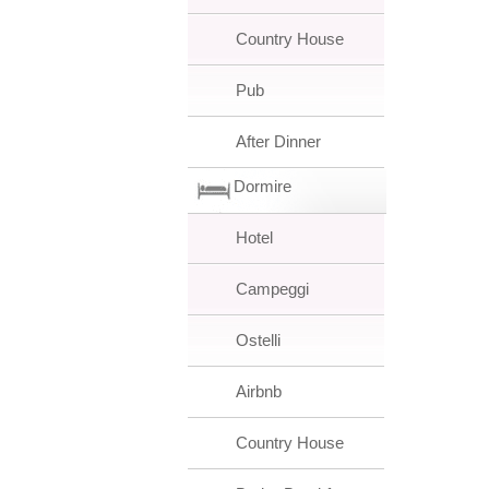
Country House
Pub
After Dinner
Dormire
Hotel
Campeggi
Ostelli
Airbnb
Country House