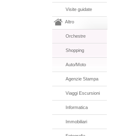
Visite guidate
Altro
Orchestre
Shopping
Auto/Moto
Agenzie Stampa
Viaggi Escursioni
Informatica
Immobiliari
Fotografia