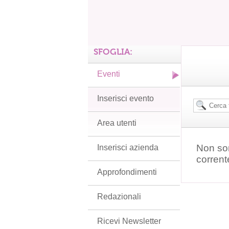
SFOGLIA:
Eventi
Inserisci evento
Area utenti
Non son
Inserisci azienda
corrent
Approfondimenti
Redazionali
Ricevi Newsletter