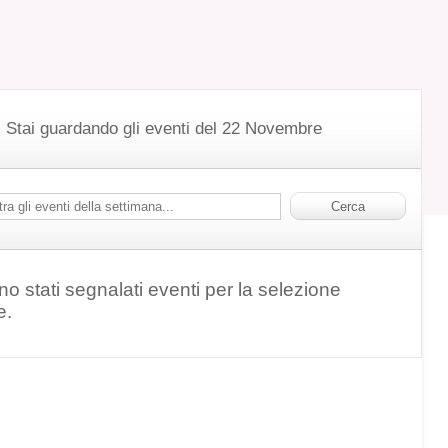
Stai guardando gli eventi del 22 Novembre
o stati segnalati eventi per la selezione
e.