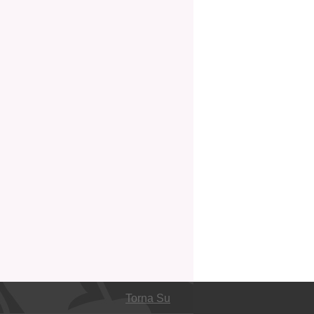
Torna Su