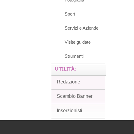
Sport
Servizi e Aziende
Visite guidate
Strumenti
UTILITÀ:
Redazione
Scambio Banner
Inserzionisti