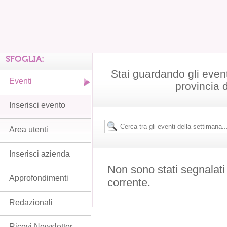
SFOGLIA:
Stai guardando gli even
Eventi
provincia 
Inserisci evento
Area utenti
Inserisci azienda
Non sono stati segnalati
Approfondimenti
corrente.
Redazionali
Ricevi Newsletter