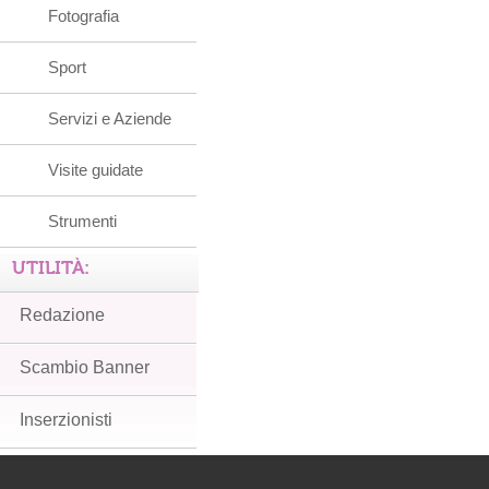
Fotografia
Sport
Servizi e Aziende
Visite guidate
Strumenti
UTILITÀ:
Redazione
Scambio Banner
Inserzionisti