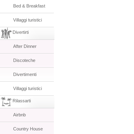
Bed & Breakfast
Villaggi turistici
Divertirti
After Dinner
Discoteche
Divertimenti
Villaggi turistici
Rilassarti
Airbnb
Country House