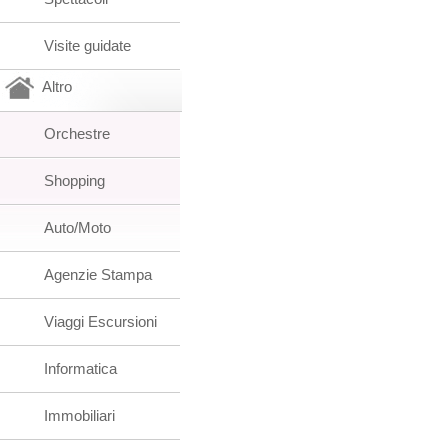
Visite guidate
Altro
Orchestre
Shopping
Auto/Moto
Agenzie Stampa
Viaggi Escursioni
Informatica
Immobiliari