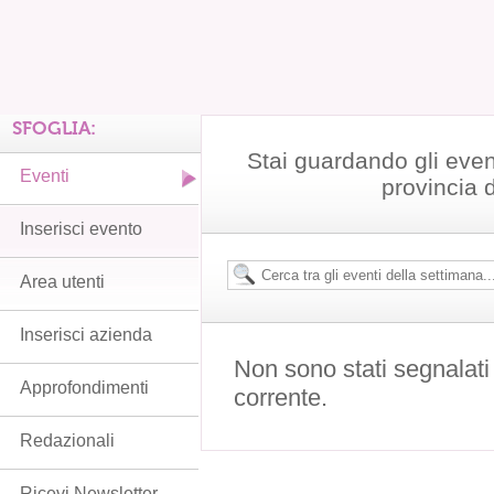
SFOGLIA:
Stai guardando gli even
Eventi
provincia 
Inserisci evento
Area utenti
Inserisci azienda
Non sono stati segnalati
Approfondimenti
corrente.
Redazionali
Ricevi Newsletter