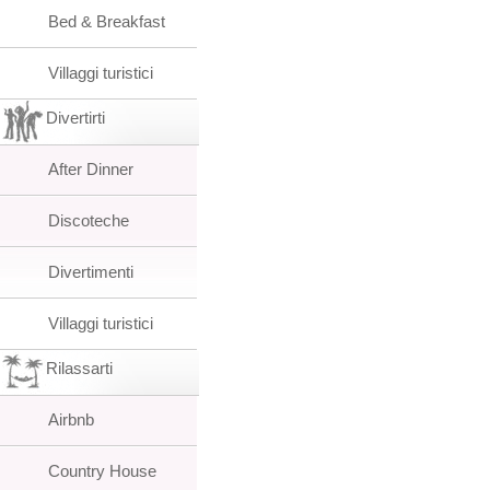
Bed & Breakfast
Villaggi turistici
Divertirti
After Dinner
Discoteche
Divertimenti
Villaggi turistici
Rilassarti
Airbnb
Country House