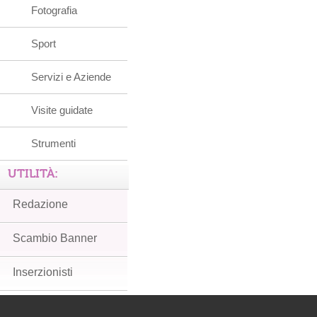
Fotografia
Sport
Servizi e Aziende
Visite guidate
Strumenti
UTILITÀ:
Redazione
Scambio Banner
Inserzionisti