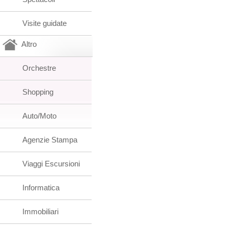
Visite guidate
Altro
Orchestre
Shopping
Auto/Moto
Agenzie Stampa
Viaggi Escursioni
Informatica
Immobiliari