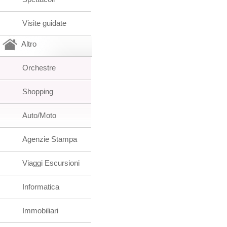
Visite guidate
Altro
Orchestre
Shopping
Auto/Moto
Agenzie Stampa
Viaggi Escursioni
Informatica
Immobiliari