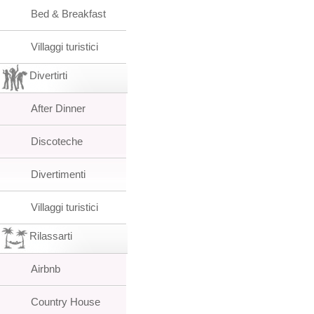
Bed & Breakfast
Villaggi turistici
Divertirti
After Dinner
Discoteche
Divertimenti
Villaggi turistici
Rilassarti
Airbnb
Country House