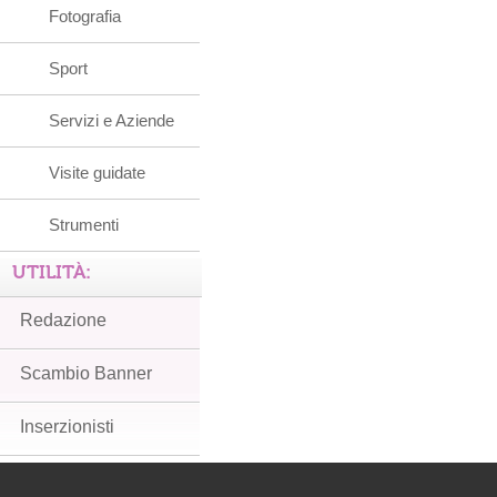
Fotografia
Sport
Servizi e Aziende
Visite guidate
Strumenti
UTILITÀ:
Redazione
Scambio Banner
Inserzionisti