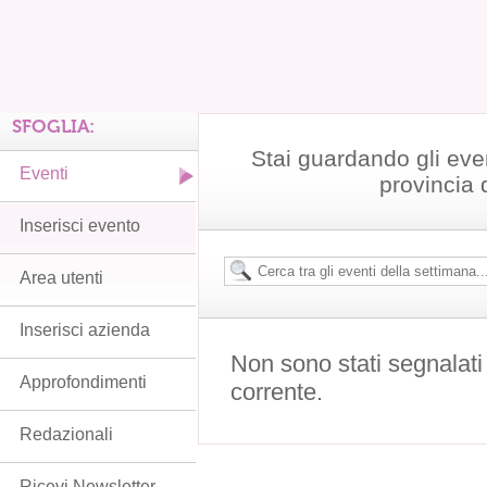
SFOGLIA:
Stai guardando gli even
Eventi
provincia 
Inserisci evento
Area utenti
Inserisci azienda
Non sono stati segnalati
Approfondimenti
corrente.
Redazionali
Ricevi Newsletter