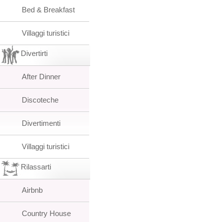
Bed & Breakfast
Villaggi turistici
Divertirti
After Dinner
Discoteche
Divertimenti
Villaggi turistici
Rilassarti
Airbnb
Country House