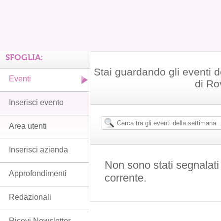
SFOGLIA:
Stai guardando gli eventi d
Eventi
di Ro
Inserisci evento
Area utenti
Inserisci azienda
Non sono stati segnalati
Approfondimenti
corrente.
Redazionali
Ricevi Newsletter