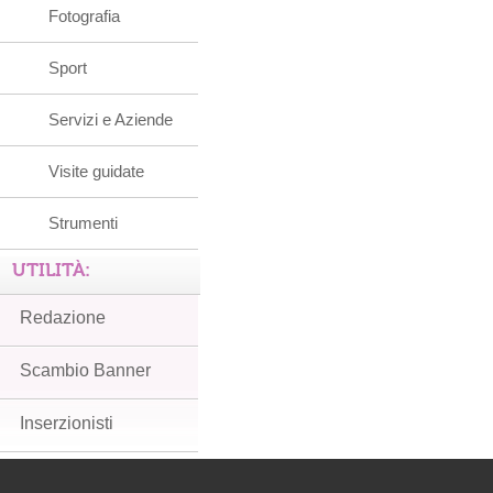
Fotografia
Sport
Servizi e Aziende
Visite guidate
Strumenti
UTILITÀ:
Redazione
Scambio Banner
Inserzionisti