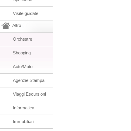
Visite guidate
Altro
Orchestre
Shopping
Auto/Moto
Agenzie Stampa
Viaggi Escursioni
Informatica
Immobiliari