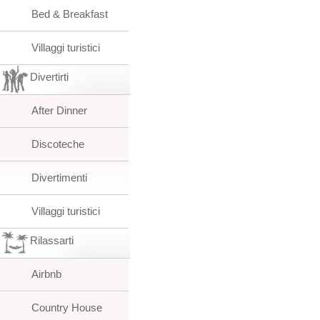
Bed & Breakfast
Villaggi turistici
Divertirti
After Dinner
Discoteche
Divertimenti
Villaggi turistici
Rilassarti
Airbnb
Country House