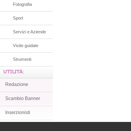
Fotografia
Sport
Servizi e Aziende
Visite guidate
Strumenti
UTILITÀ:
Redazione
Scambio Banner
Inserzionisti