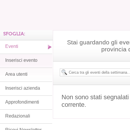
SFOGLIA:
Stai guardando gli even
Eventi
provincia 
Inserisci evento
Area utenti
Inserisci azienda
Non sono stati segnalati
Approfondimenti
corrente.
Redazionali
Ricevi Newsletter