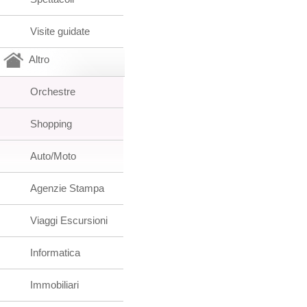
Visite guidate
Altro
Orchestre
Shopping
Auto/Moto
Agenzie Stampa
Viaggi Escursioni
Informatica
Immobiliari