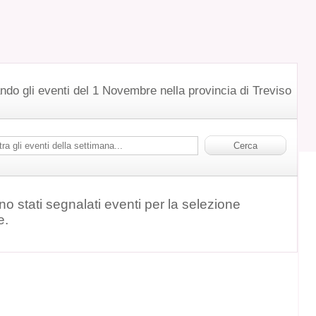
ndo gli eventi del 1 Novembre nella provincia di Treviso
o stati segnalati eventi per la selezione
e.