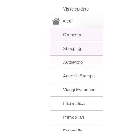
Visite guidate
Altro
Orchestre
Shopping
Auto/Moto
Agenzie Stampa
Viaggi Escursioni
Informatica
Immobiliari
Fotografia