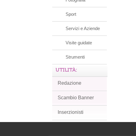
Sport
Servizi e Aziende
Visite guidate
Strumenti
UTILITÀ:
Redazione
Scambio Banner
Inserzionisti