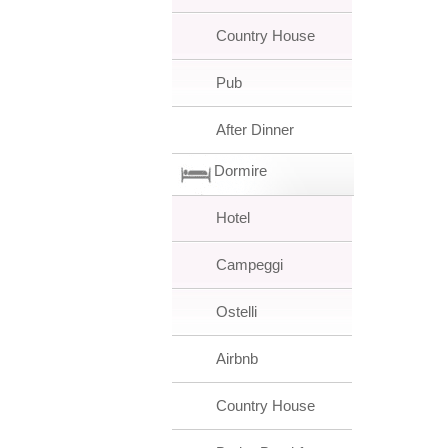
Country House
Pub
After Dinner
Dormire
Hotel
Campeggi
Ostelli
Airbnb
Country House