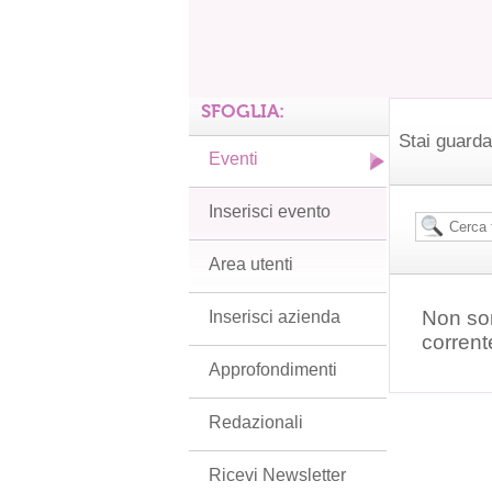
SFOGLIA:
Stai guarda
Eventi
Inserisci evento
Area utenti
Non son
Inserisci azienda
corrent
Approfondimenti
Redazionali
Ricevi Newsletter