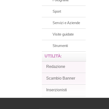
Sport
Servizi e Aziende
Visite guidate
Strumenti
UTILITÀ:
Redazione
Scambio Banner
Inserzionisti