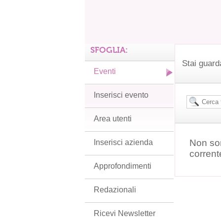
SFOGLIA:
Stai guard
Eventi
Inserisci evento
Area utenti
Non son
Inserisci azienda
corrent
Approfondimenti
Redazionali
Ricevi Newsletter