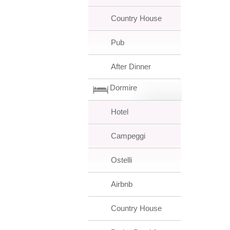
Country House
Pub
After Dinner
Dormire
Hotel
Campeggi
Ostelli
Airbnb
Country House