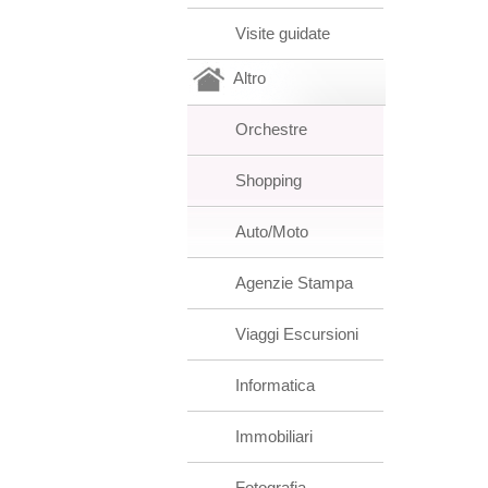
Visite guidate
Altro
Orchestre
Shopping
Auto/Moto
Agenzie Stampa
Viaggi Escursioni
Informatica
Immobiliari
Fotografia