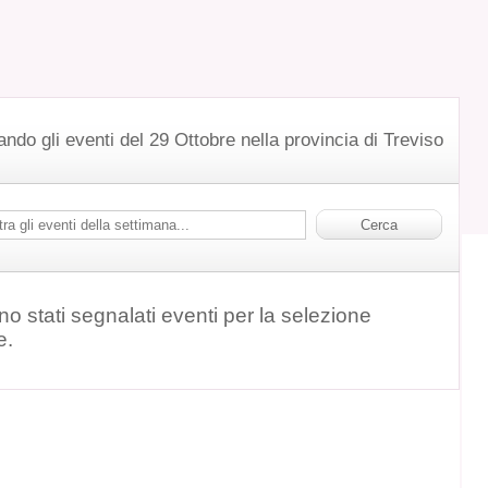
ando gli eventi del 29 Ottobre nella provincia di Treviso
o stati segnalati eventi per la selezione
e.