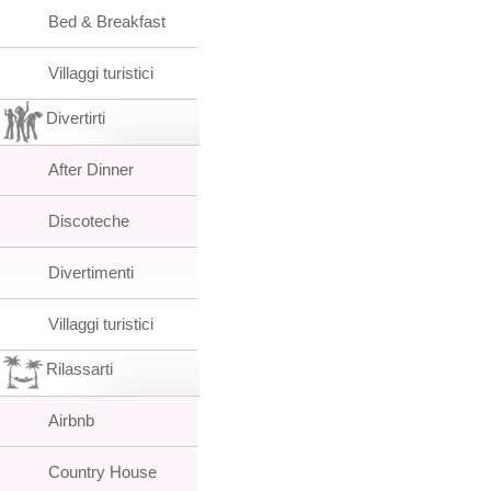
Bed & Breakfast
Villaggi turistici
Divertirti
After Dinner
Discoteche
Divertimenti
Villaggi turistici
Rilassarti
Airbnb
Country House