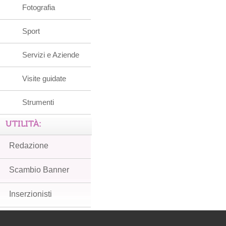
Fotografia
Sport
Servizi e Aziende
Visite guidate
Strumenti
UTILITÀ:
Redazione
Scambio Banner
Inserzionisti