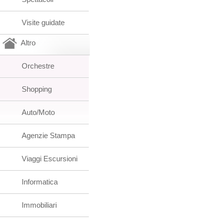
Visite guidate
Altro
Orchestre
Shopping
Auto/Moto
Agenzie Stampa
Viaggi Escursioni
Informatica
Immobiliari