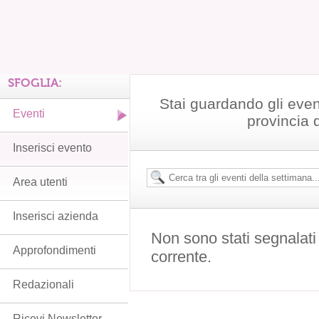
SFOGLIA:
Stai guardando gli even
Eventi
provincia 
Inserisci evento
Area utenti
Inserisci azienda
Non sono stati segnalati
Approfondimenti
corrente.
Redazionali
Ricevi Newsletter