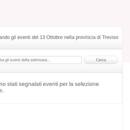
ando gli eventi del 13 Ottobre nella provincia di Treviso
o stati segnalati eventi per la selezione
e.