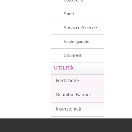
Sport
Servizi e Aziende
Visite guidate
Strumenti
UTILITÀ:
Redazione
Scambio Banner
Inserzionisti