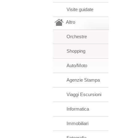
Visite guidate
Altro
Orchestre
Shopping
Auto/Moto
Agenzie Stampa
Viaggi Escursioni
Informatica
Immobiliari
Fotografia