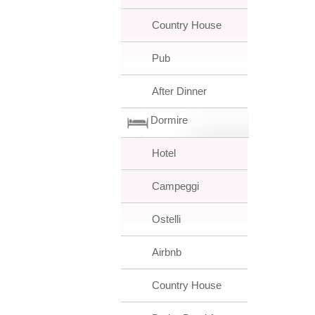
Country House
Pub
After Dinner
Dormire
Hotel
Campeggi
Ostelli
Airbnb
Country House