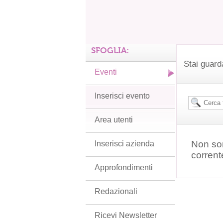
SFOGLIA:
Stai guard
Eventi
Inserisci evento
Area utenti
Non son
Inserisci azienda
corrent
Approfondimenti
Redazionali
Ricevi Newsletter