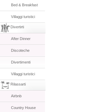
Bed & Breakfast
Villaggi turistici
Divertirti
After Dinner
Discoteche
Divertimenti
Villaggi turistici
Rilassarti
Airbnb
Country House