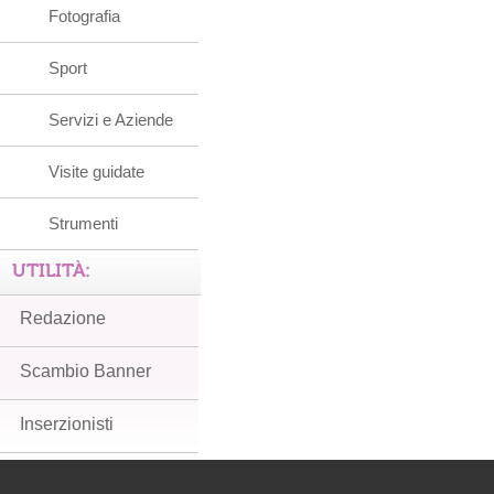
Fotografia
Sport
Servizi e Aziende
Visite guidate
Strumenti
UTILITÀ:
Redazione
Scambio Banner
Inserzionisti