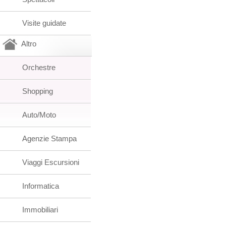
Visite guidate
Altro
Orchestre
Shopping
Auto/Moto
Agenzie Stampa
Viaggi Escursioni
Informatica
Immobiliari