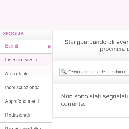
SFOGLIA:
Stai guardando gli even
Eventi
provincia 
Inserisci evento
Area utenti
Inserisci azienda
Non sono stati segnalati
Approfondimenti
corrente.
Redazionali
Ricevi Newsletter