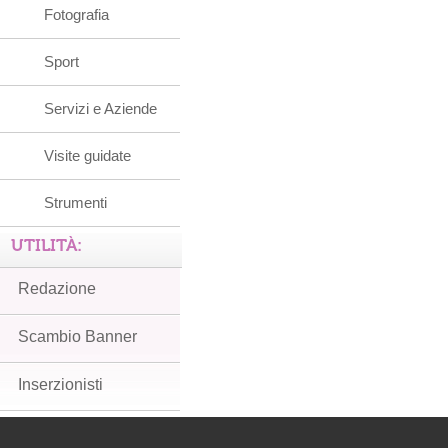
Fotografia
Sport
Servizi e Aziende
Visite guidate
Strumenti
UTILITÀ:
Redazione
Scambio Banner
Inserzionisti