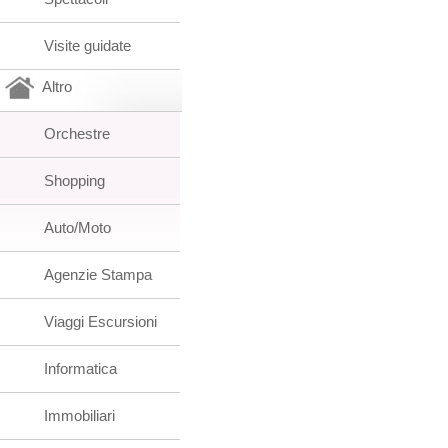
Visite guidate
Altro
Orchestre
Shopping
Auto/Moto
Agenzie Stampa
Viaggi Escursioni
Informatica
Immobiliari