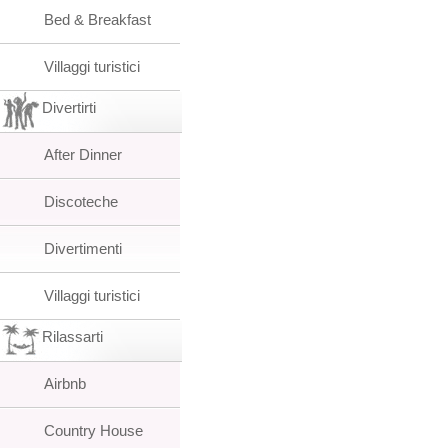
Bed & Breakfast
Villaggi turistici
Divertirti
After Dinner
Discoteche
Divertimenti
Villaggi turistici
Rilassarti
Airbnb
Country House