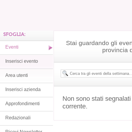
SFOGLIA:
Stai guardando gli even
Eventi
provincia 
Inserisci evento
Area utenti
Inserisci azienda
Non sono stati segnalati
Approfondimenti
corrente.
Redazionali
Ricevi Newsletter