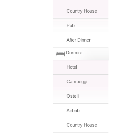
Country House
Pub
After Dinner
Dormire
Hotel
Campeggi
Ostelli
Airbnb
Country House