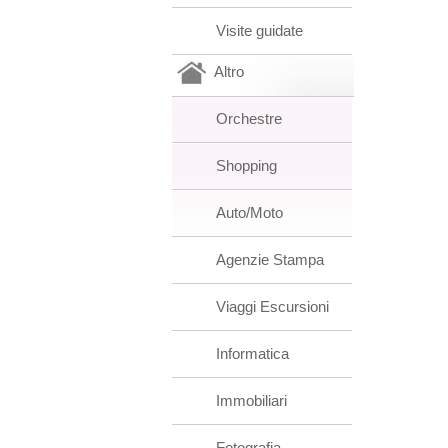
Visite guidate
Altro
Orchestre
Shopping
Auto/Moto
Agenzie Stampa
Viaggi Escursioni
Informatica
Immobiliari
Fotografia