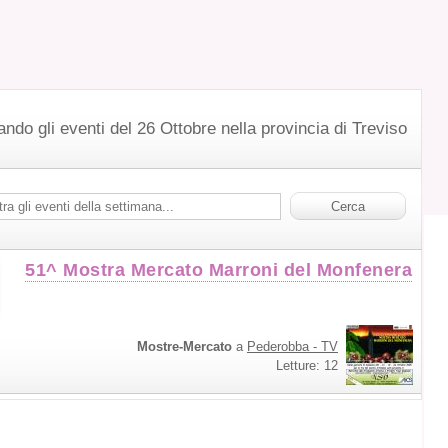
ando gli eventi del 26 Ottobre nella provincia di Treviso
51^ Mostra Mercato Marroni del Monfenera
Mostre-Mercato
a
Pederobba - TV
Letture: 12