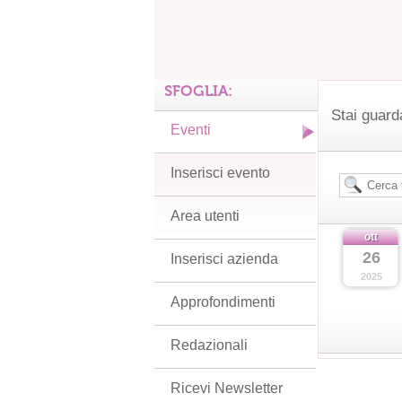
SFOGLIA:
Stai guard
Eventi
Inserisci evento
Area utenti
ott
26
Inserisci azienda
2025
Approfondimenti
Redazionali
Ricevi Newsletter