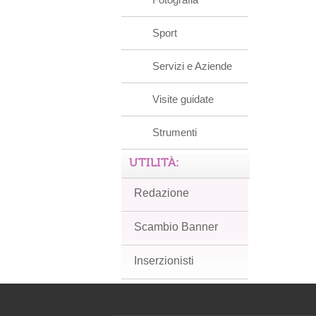
Sport
Servizi e Aziende
Visite guidate
Strumenti
UTILITÀ:
Redazione
Scambio Banner
Inserzionisti