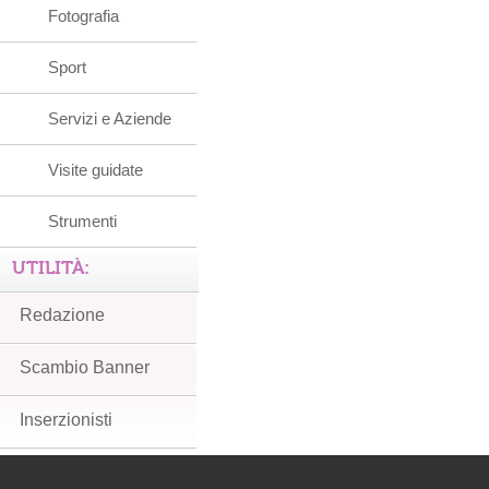
Fotografia
Sport
Servizi e Aziende
Visite guidate
Strumenti
UTILITÀ:
Redazione
Scambio Banner
Inserzionisti