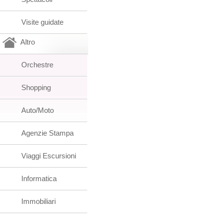
Visite guidate
Altro
Orchestre
Shopping
Auto/Moto
Agenzie Stampa
Viaggi Escursioni
Informatica
Immobiliari