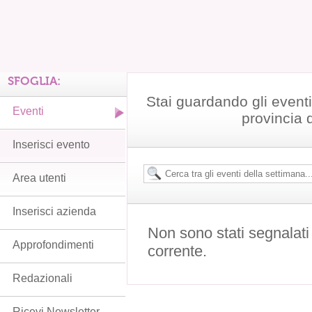
SFOGLIA:
Stai guardando gli event
Eventi
provincia 
Inserisci evento
Area utenti
Inserisci azienda
Non sono stati segnalati
Approfondimenti
corrente.
Redazionali
Ricevi Newsletter