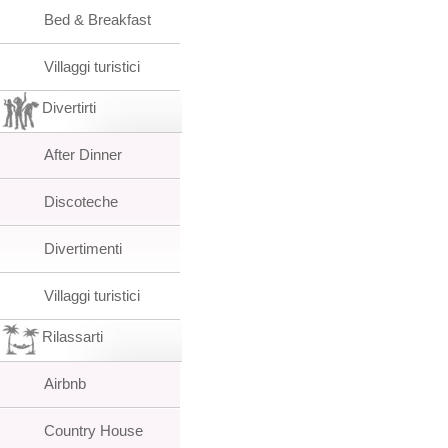
Bed & Breakfast
Villaggi turistici
Divertirti
After Dinner
Discoteche
Divertimenti
Villaggi turistici
Rilassarti
Airbnb
Country House