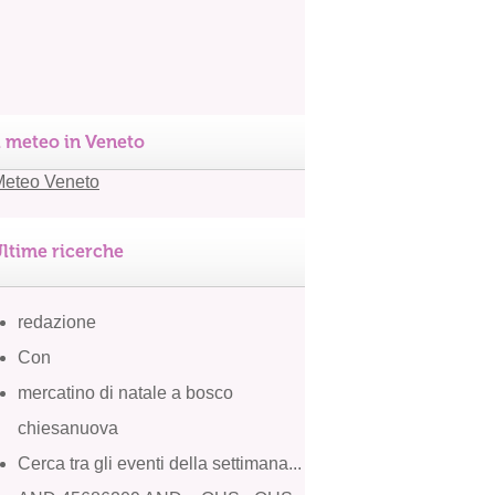
l meteo in Veneto
ltime ricerche
redazione
Con
mercatino di natale a bosco
chiesanuova
Cerca tra gli eventi della settimana...