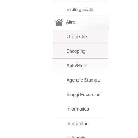
Visite guidate
Altro
Orchestre
Shopping
Auto/Moto
Agenzie Stampa
Viaggi Escursioni
Informatica
Immobiliari
Fotografia