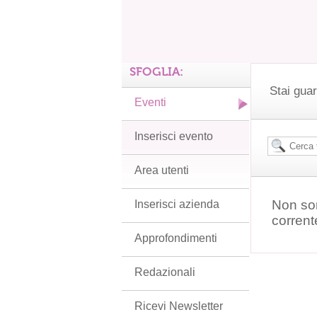
SFOGLIA:
Stai guar
Eventi
Inserisci evento
Area utenti
Non son
Inserisci azienda
corrent
Approfondimenti
Redazionali
Ricevi Newsletter