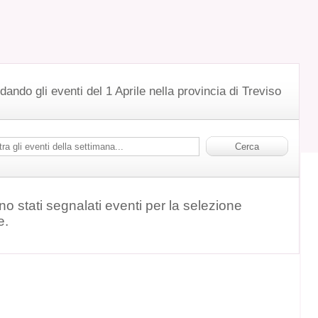
dando gli eventi del 1 Aprile nella provincia di Treviso
o stati segnalati eventi per la selezione
e.