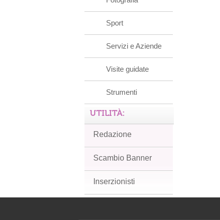
Sport
Servizi e Aziende
Visite guidate
Strumenti
UTILITÀ:
Redazione
Scambio Banner
Inserzionisti