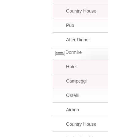
Country House
Pub
After Dinner
Dormire
Hotel
Campeggi
Ostelli
Airbnb
Country House