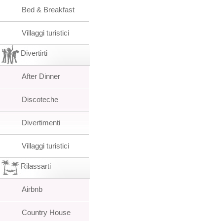
Bed & Breakfast
Villaggi turistici
Divertirti
After Dinner
Discoteche
Divertimenti
Villaggi turistici
Rilassarti
Airbnb
Country House