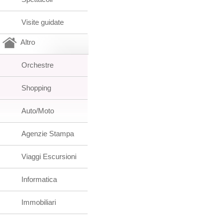
Visite guidate
Altro
Orchestre
Shopping
Auto/Moto
Agenzie Stampa
Viaggi Escursioni
Informatica
Immobiliari