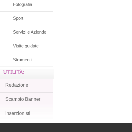
Fotografia
Sport
Servizi e Aziende
Visite guidate
Strumenti
UTILITÀ:
Redazione
Scambio Banner
Inserzionisti