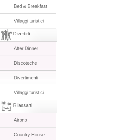
Bed & Breakfast
Villaggi turistici
Divertirti
After Dinner
Discoteche
Divertimenti
Villaggi turistici
Rilassarti
Airbnb
Country House