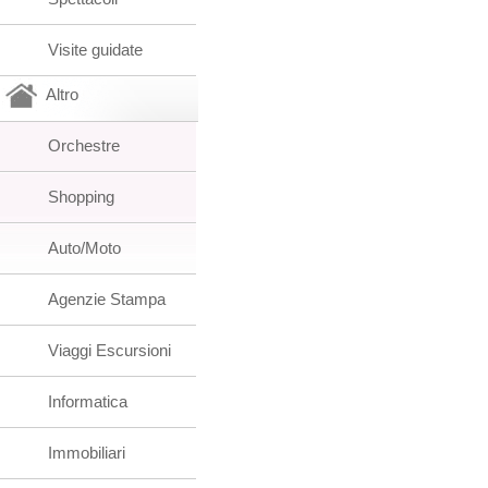
Visite guidate
Altro
Orchestre
Shopping
Auto/Moto
Agenzie Stampa
Viaggi Escursioni
Informatica
Immobiliari