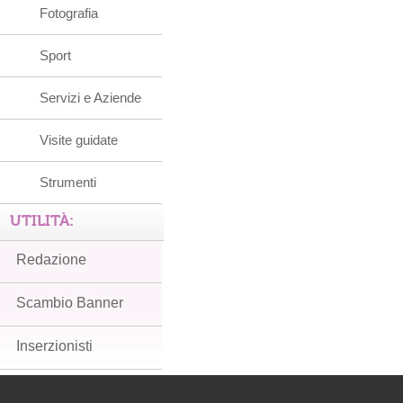
Fotografia
Sport
Servizi e Aziende
Visite guidate
Strumenti
UTILITÀ:
Redazione
Scambio Banner
Inserzionisti