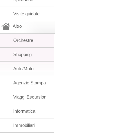
Visite guidate
Altro
Orchestre
Shopping
Auto/Moto
Agenzie Stampa
Viaggi Escursioni
Informatica
Immobiliari