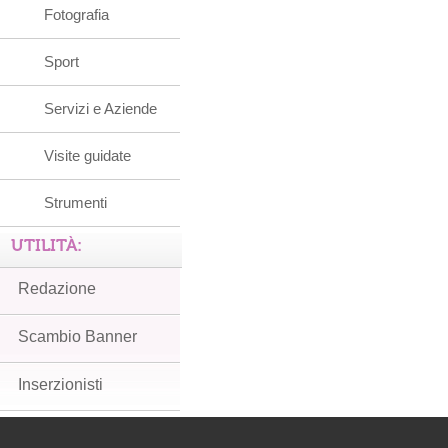
Fotografia
Sport
Servizi e Aziende
Visite guidate
Strumenti
UTILITÀ:
Redazione
Scambio Banner
Inserzionisti