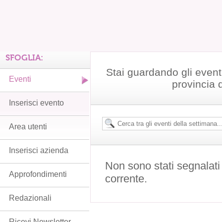
SFOGLIA:
Stai guardando gli event
Eventi
provincia 
Inserisci evento
Area utenti
Inserisci azienda
Non sono stati segnalati
Approfondimenti
corrente.
Redazionali
Ricevi Newsletter