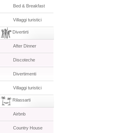
Bed & Breakfast
Villaggi turistici
Divertirti
After Dinner
Discoteche
Divertimenti
Villaggi turistici
Rilassarti
Airbnb
Country House