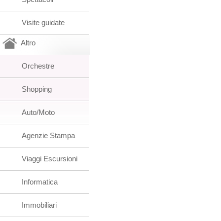
Visite guidate
Altro
Orchestre
Shopping
Auto/Moto
Agenzie Stampa
Viaggi Escursioni
Informatica
Immobiliari