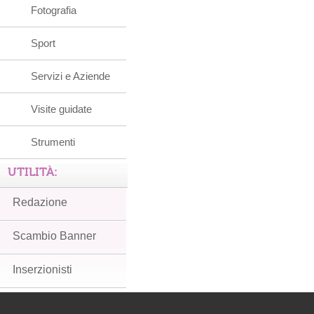
Fotografia
Sport
Servizi e Aziende
Visite guidate
Strumenti
UTILITÀ:
Redazione
Scambio Banner
Inserzionisti