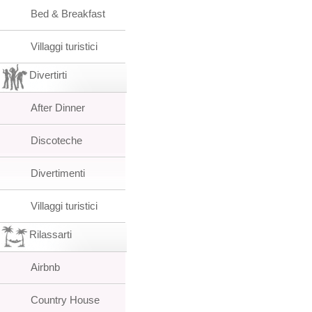
Bed & Breakfast
Villaggi turistici
Divertirti
After Dinner
Discoteche
Divertimenti
Villaggi turistici
Rilassarti
Airbnb
Country House