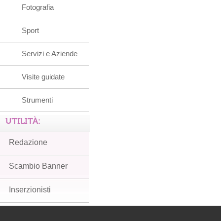
Fotografia
Sport
Servizi e Aziende
Visite guidate
Strumenti
UTILITÀ:
Redazione
Scambio Banner
Inserzionisti