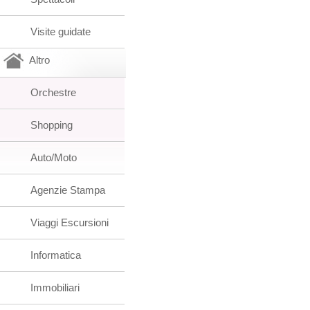
Visite guidate
Altro
Orchestre
Shopping
Auto/Moto
Agenzie Stampa
Viaggi Escursioni
Informatica
Immobiliari