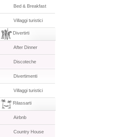
Bed & Breakfast
Villaggi turistici
Divertirti
After Dinner
Discoteche
Divertimenti
Villaggi turistici
Rilassarti
Airbnb
Country House