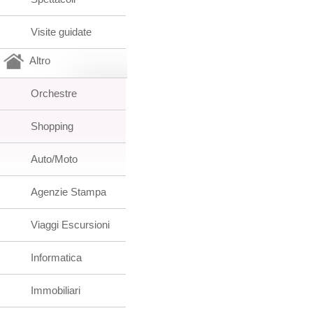
Visite guidate
Altro
Orchestre
Shopping
Auto/Moto
Agenzie Stampa
Viaggi Escursioni
Informatica
Immobiliari