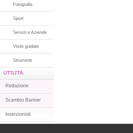
Fotografia
Sport
Servizi e Aziende
Visite guidate
Strumenti
UTILITÀ:
Redazione
Scambio Banner
Inserzionisti