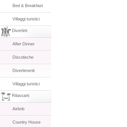
Bed & Breakfast
Villaggi turistici
Divertirti
After Dinner
Discoteche
Divertimenti
Villaggi turistici
Rilassarti
Airbnb
Country House