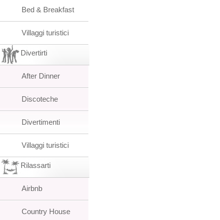
Bed & Breakfast
Villaggi turistici
Divertirti
After Dinner
Discoteche
Divertimenti
Villaggi turistici
Rilassarti
Airbnb
Country House