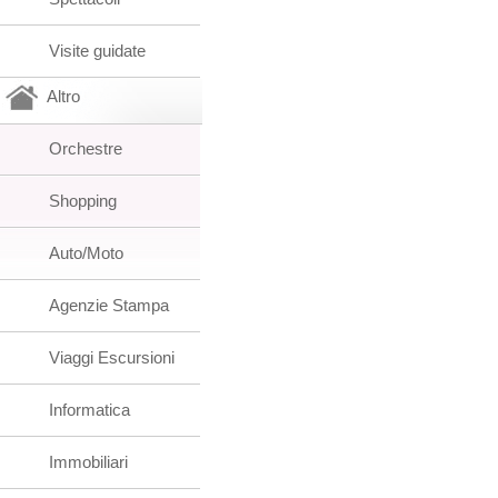
Visite guidate
Altro
Orchestre
Shopping
Auto/Moto
Agenzie Stampa
Viaggi Escursioni
Informatica
Immobiliari