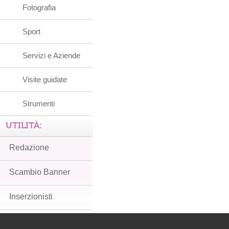
Fotografia
Sport
Servizi e Aziende
Visite guidate
Strumenti
UTILITÀ:
Redazione
Scambio Banner
Inserzionisti