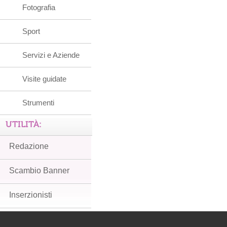
Fotografia
Sport
Servizi e Aziende
Visite guidate
Strumenti
UTILITÀ:
Redazione
Scambio Banner
Inserzionisti