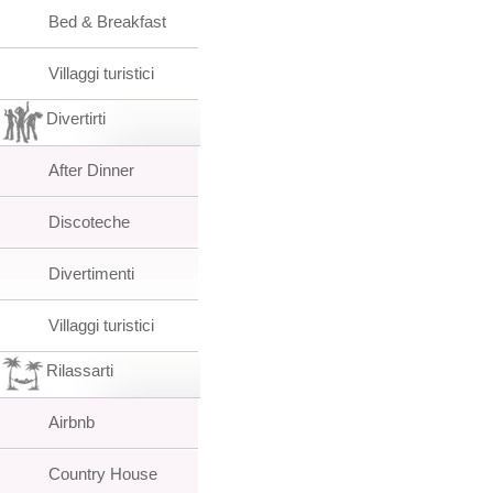
Bed & Breakfast
Villaggi turistici
Divertirti
After Dinner
Discoteche
Divertimenti
Villaggi turistici
Rilassarti
Airbnb
Country House