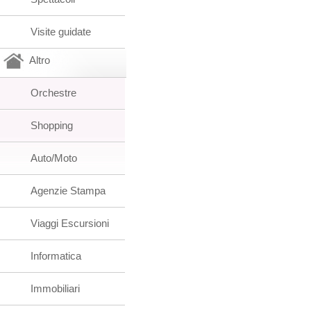
Visite guidate
Altro
Orchestre
Shopping
Auto/Moto
Agenzie Stampa
Viaggi Escursioni
Informatica
Immobiliari