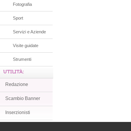
Fotografia
Sport
Servizi e Aziende
Visite guidate
Strumenti
UTILITÀ:
Redazione
Scambio Banner
Inserzionisti