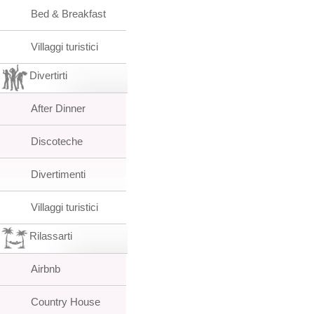
Bed & Breakfast
Villaggi turistici
Divertirti
After Dinner
Discoteche
Divertimenti
Villaggi turistici
Rilassarti
Airbnb
Country House