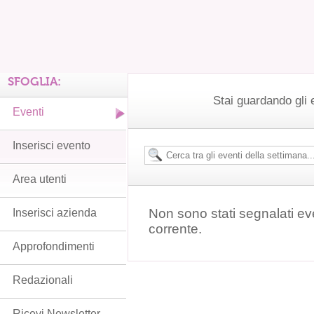
SFOGLIA:
Stai guardando gli e
Eventi
Inserisci evento
Area utenti
Non sono stati segnalati ev
Inserisci azienda
corrente.
Approfondimenti
Redazionali
Ricevi Newsletter