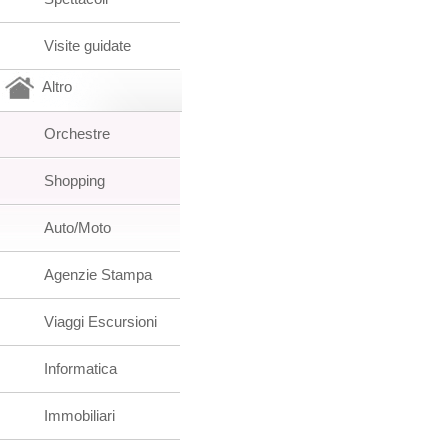
Visite guidate
Altro
Orchestre
Shopping
Auto/Moto
Agenzie Stampa
Viaggi Escursioni
Informatica
Immobiliari