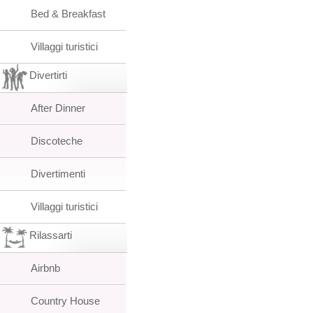
Bed & Breakfast
Villaggi turistici
Divertirti
After Dinner
Discoteche
Divertimenti
Villaggi turistici
Rilassarti
Airbnb
Country House