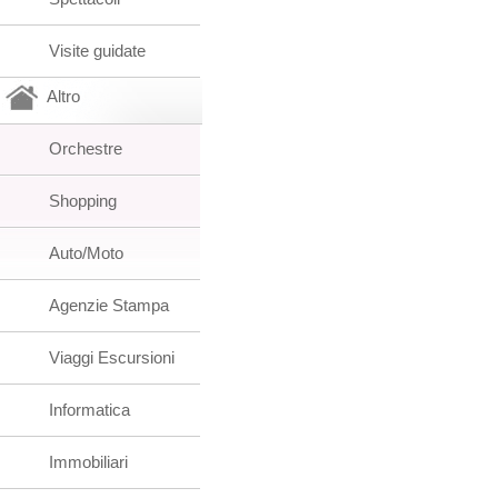
Visite guidate
Altro
Orchestre
Shopping
Auto/Moto
Agenzie Stampa
Viaggi Escursioni
Informatica
Immobiliari