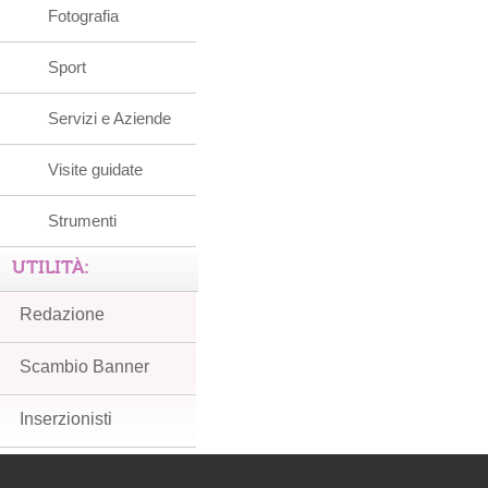
Fotografia
Sport
Servizi e Aziende
Visite guidate
Strumenti
UTILITÀ:
Redazione
Scambio Banner
Inserzionisti