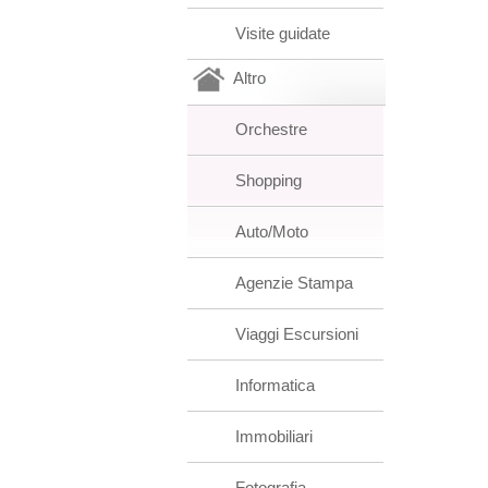
Visite guidate
Altro
Orchestre
Shopping
Auto/Moto
Agenzie Stampa
Viaggi Escursioni
Informatica
Immobiliari
Fotografia