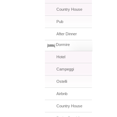
Country House
Pub
After Dinner
Dormire
Hotel
Campeggi
Ostelli
Airbnb
Country House