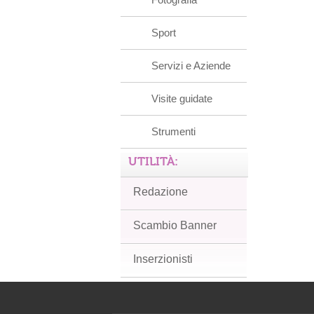
Sport
Servizi e Aziende
Visite guidate
Strumenti
UTILITÀ:
Redazione
Scambio Banner
Inserzionisti