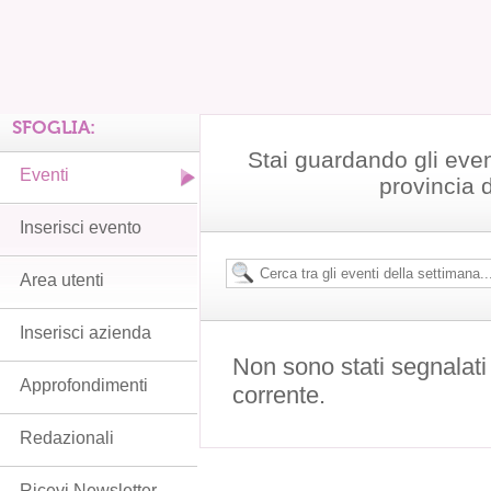
SFOGLIA:
Stai guardando gli even
Eventi
provincia 
Inserisci evento
Area utenti
Inserisci azienda
Non sono stati segnalati
Approfondimenti
corrente.
Redazionali
Ricevi Newsletter