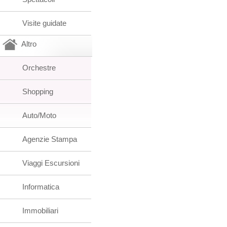
Visite guidate
Altro
Orchestre
Shopping
Auto/Moto
Agenzie Stampa
Viaggi Escursioni
Informatica
Immobiliari