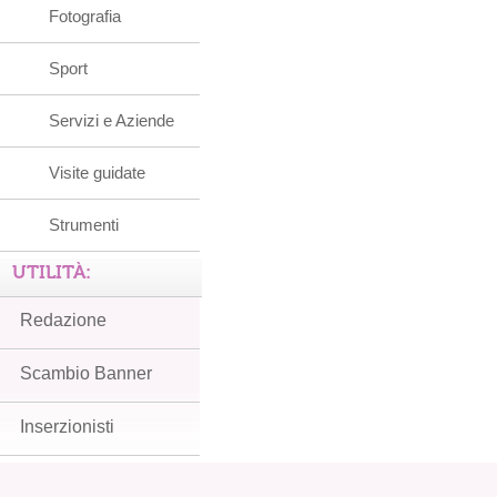
Fotografia
Sport
Servizi e Aziende
Visite guidate
Strumenti
UTILITÀ:
Redazione
Scambio Banner
Inserzionisti