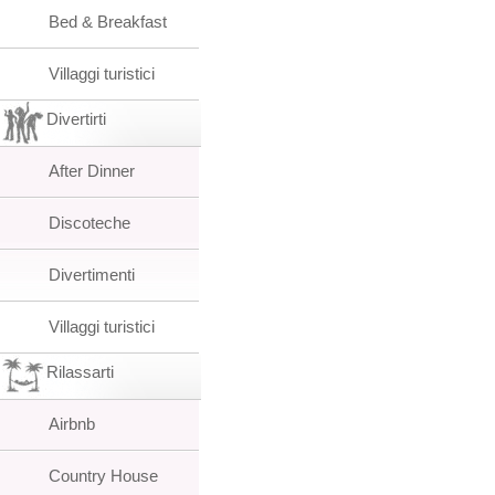
Bed & Breakfast
Villaggi turistici
Divertirti
After Dinner
Discoteche
Divertimenti
Villaggi turistici
Rilassarti
Airbnb
Country House