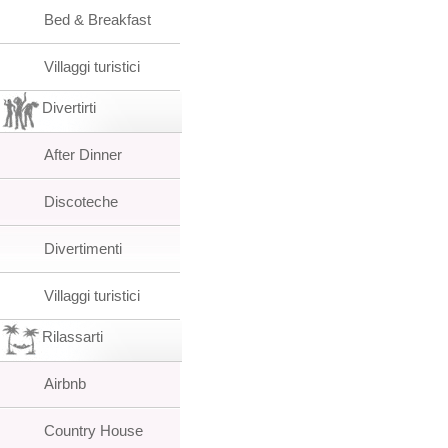
Bed & Breakfast
Villaggi turistici
Divertirti
After Dinner
Discoteche
Divertimenti
Villaggi turistici
Rilassarti
Airbnb
Country House