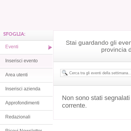
SFOGLIA:
Stai guardando gli even
Eventi
provincia 
Inserisci evento
Area utenti
Inserisci azienda
Non sono stati segnalati
Approfondimenti
corrente.
Redazionali
Ricevi Newsletter