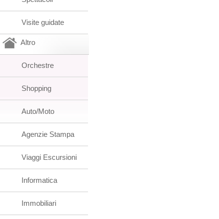
Visite guidate
Altro
Orchestre
Shopping
Auto/Moto
Agenzie Stampa
Viaggi Escursioni
Informatica
Immobiliari