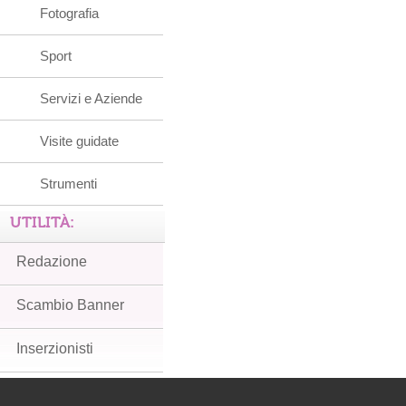
Fotografia
Sport
Servizi e Aziende
Visite guidate
Strumenti
UTILITÀ:
Redazione
Scambio Banner
Inserzionisti