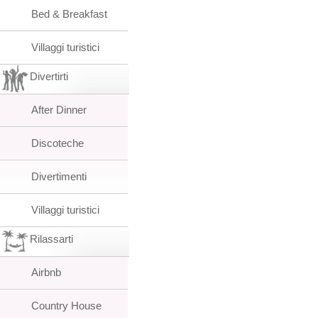
Bed & Breakfast
Villaggi turistici
Divertirti
After Dinner
Discoteche
Divertimenti
Villaggi turistici
Rilassarti
Airbnb
Country House