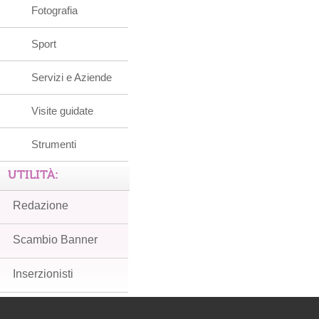
Fotografia
Sport
Servizi e Aziende
Visite guidate
Strumenti
UTILITÀ:
Redazione
Scambio Banner
Inserzionisti