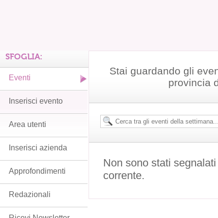
SFOGLIA:
Stai guardando gli even
Eventi
provincia 
Inserisci evento
Area utenti
Inserisci azienda
Non sono stati segnalati
Approfondimenti
corrente.
Redazionali
Ricevi Newsletter