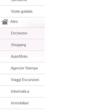
Visite guidate
Altro
Orchestre
Shopping
Auto/Moto
Agenzie Stampa
Viaggi Escursioni
Informatica
Immobiliari