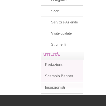
Sport
Servizi e Aziende
Visite guidate
Strumenti
UTILITÀ:
Redazione
Scambio Banner
Inserzionisti