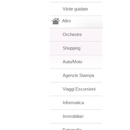
Visite guidate
Altro
Orchestre
Shopping
Auto/Moto
Agenzie Stampa
Viaggi Escursioni
Informatica
Immobiliari
Fotografia