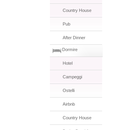
Country House
Pub
After Dinner
Dormire
Hotel
Campeggi
Ostelli
Airbnb
Country House