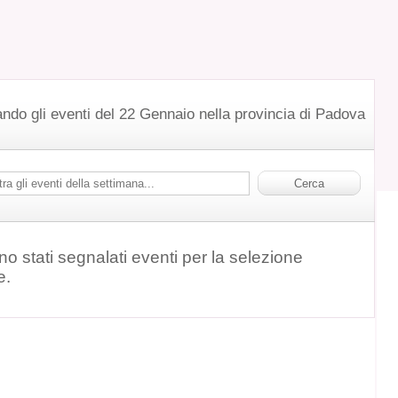
ndo gli eventi del 22 Gennaio nella provincia di Padova
o stati segnalati eventi per la selezione
e.