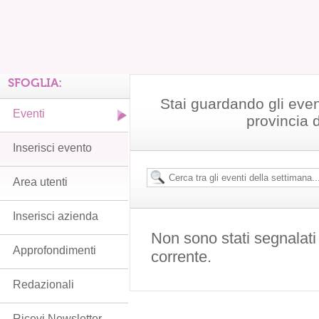
SFOGLIA:
Stai guardando gli even
Eventi
provincia 
Inserisci evento
Area utenti
Inserisci azienda
Non sono stati segnalati
Approfondimenti
corrente.
Redazionali
Ricevi Newsletter