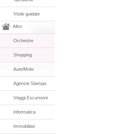
Visite guidate
Altro
Orchestre
Shopping
Auto/Moto
Agenzie Stampa
Viaggi Escursioni
Informatica
Immobiliari