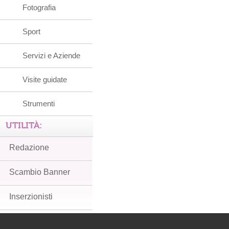
Fotografia
Sport
Servizi e Aziende
Visite guidate
Strumenti
UTILITÀ:
Redazione
Scambio Banner
Inserzionisti