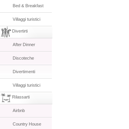
Bed & Breakfast
Villaggi turistici
Divertirti
After Dinner
Discoteche
Divertimenti
Villaggi turistici
Rilassarti
Airbnb
Country House