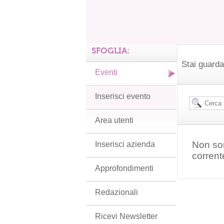
SFOGLIA:
Stai guarda
Eventi
Inserisci evento
Area utenti
Non son
Inserisci azienda
corrent
Approfondimenti
Redazionali
Ricevi Newsletter