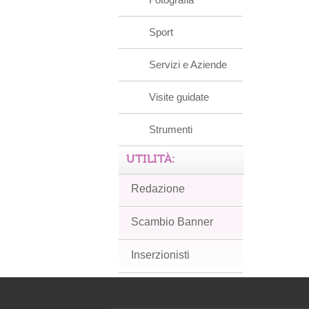
Sport
Servizi e Aziende
Visite guidate
Strumenti
UTILITÀ:
Redazione
Scambio Banner
Inserzionisti