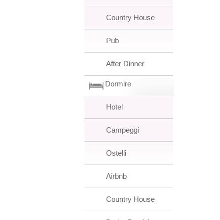
Country House
Pub
After Dinner
Dormire
Hotel
Campeggi
Ostelli
Airbnb
Country House