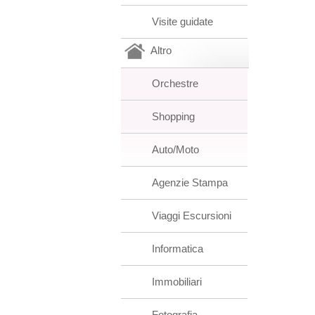
Visite guidate
Altro
Orchestre
Shopping
Auto/Moto
Agenzie Stampa
Viaggi Escursioni
Informatica
Immobiliari
Fotografia