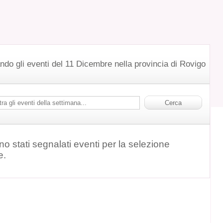
ndo gli eventi del 11 Dicembre nella provincia di Rovigo
o stati segnalati eventi per la selezione
e.