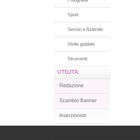
Sport
Servizi e Aziende
Visite guidate
Strumenti
UTILITÀ:
Redazione
Scambio Banner
Inserzionisti