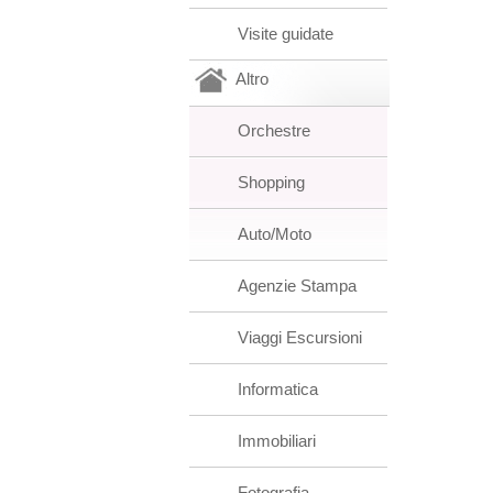
Visite guidate
Altro
Orchestre
Shopping
Auto/Moto
Agenzie Stampa
Viaggi Escursioni
Informatica
Immobiliari
Fotografia