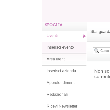
SFOGLIA:
Stai guard
Eventi
Inserisci evento
Area utenti
Non son
Inserisci azienda
corrent
Approfondimenti
Redazionali
Ricevi Newsletter