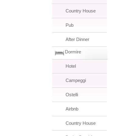
Country House
Pub
After Dinner
Dormire
Hotel
Campeggi
Ostelli
Airbnb
Country House