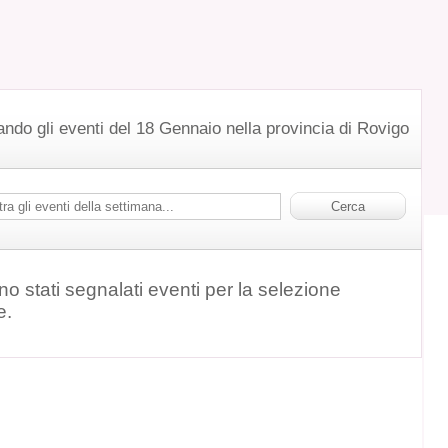
ando gli eventi del 18 Gennaio nella provincia di Rovigo
o stati segnalati eventi per la selezione
e.