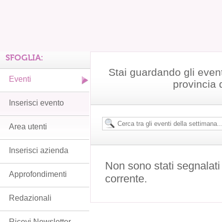
SFOGLIA:
Stai guardando gli even
Eventi
provincia 
Inserisci evento
Area utenti
Inserisci azienda
Non sono stati segnalati
Approfondimenti
corrente.
Redazionali
Ricevi Newsletter