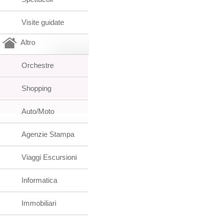
Visite guidate
Altro
Orchestre
Shopping
Auto/Moto
Agenzie Stampa
Viaggi Escursioni
Informatica
Immobiliari