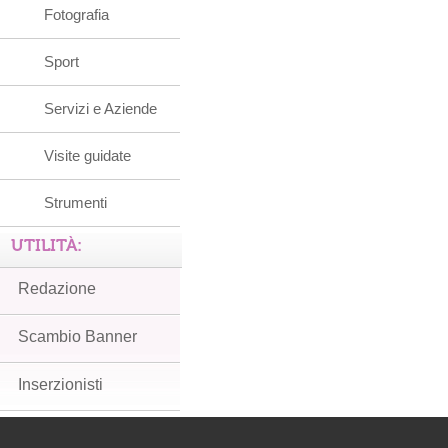
Fotografia
Sport
Servizi e Aziende
Visite guidate
Strumenti
UTILITÀ:
Redazione
Scambio Banner
Inserzionisti