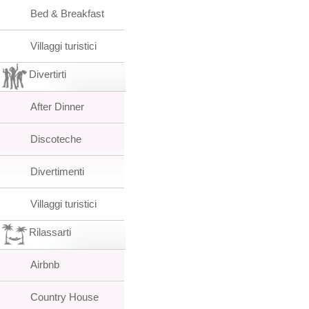
Bed & Breakfast
Villaggi turistici
Divertirti
After Dinner
Discoteche
Divertimenti
Villaggi turistici
Rilassarti
Airbnb
Country House