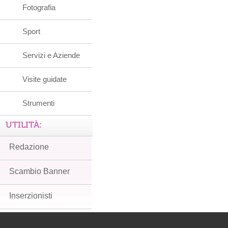
Fotografia
Sport
Servizi e Aziende
Visite guidate
Strumenti
UTILITÀ:
Redazione
Scambio Banner
Inserzionisti