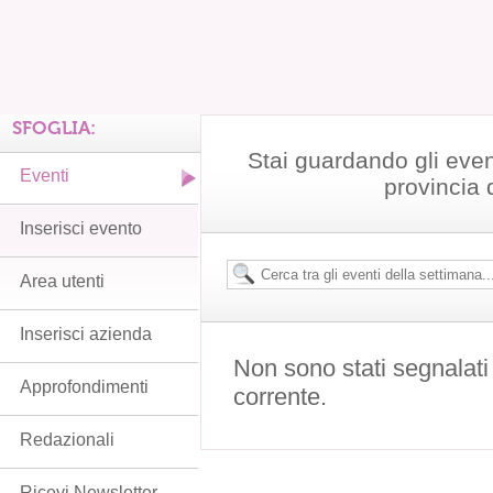
SFOGLIA:
Stai guardando gli even
Eventi
provincia 
Inserisci evento
Area utenti
Inserisci azienda
Non sono stati segnalati
Approfondimenti
corrente.
Redazionali
Ricevi Newsletter