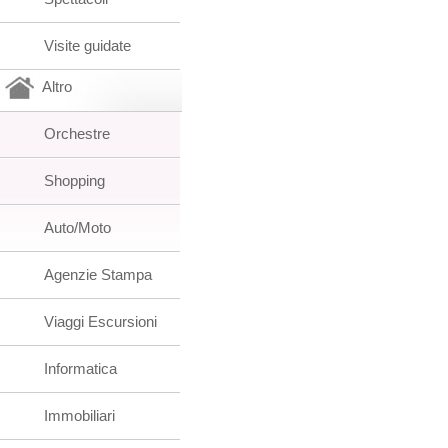
Visite guidate
Altro
Orchestre
Shopping
Auto/Moto
Agenzie Stampa
Viaggi Escursioni
Informatica
Immobiliari