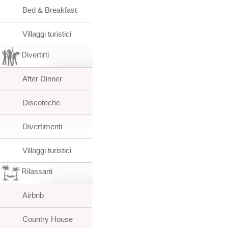
Bed & Breakfast
Villaggi turistici
Divertirti
After Dinner
Discoteche
Divertimenti
Villaggi turistici
Rilassarti
Airbnb
Country House