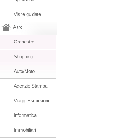
Visite guidate
Altro
Orchestre
Shopping
Auto/Moto
Agenzie Stampa
Viaggi Escursioni
Informatica
Immobiliari