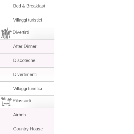
Bed & Breakfast
Villaggi turistici
Divertirti
After Dinner
Discoteche
Divertimenti
Villaggi turistici
Rilassarti
Airbnb
Country House