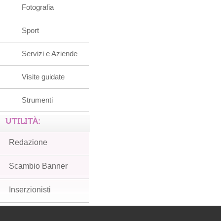
Fotografia
Sport
Servizi e Aziende
Visite guidate
Strumenti
UTILITÀ:
Redazione
Scambio Banner
Inserzionisti