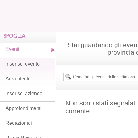
SFOGLIA:
Stai guardando gli even
Eventi
provincia 
Inserisci evento
Area utenti
Inserisci azienda
Non sono stati segnalati
Approfondimenti
corrente.
Redazionali
Ricevi Newsletter