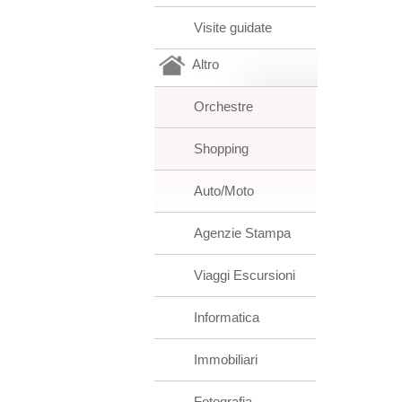
Visite guidate
Altro
Orchestre
Shopping
Auto/Moto
Agenzie Stampa
Viaggi Escursioni
Informatica
Immobiliari
Fotografia