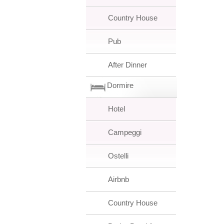
Country House
Pub
After Dinner
Dormire
Hotel
Campeggi
Ostelli
Airbnb
Country House