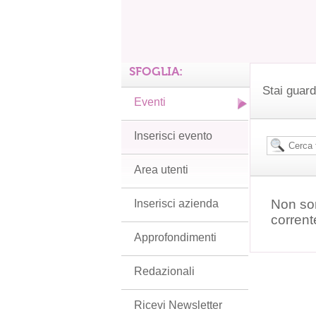
SFOGLIA:
Stai guard
Eventi
Inserisci evento
Area utenti
Non son
Inserisci azienda
corrent
Approfondimenti
Redazionali
Ricevi Newsletter