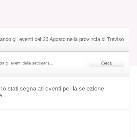
ando gli eventi del 23 Agosto nella provincia di Treviso
o stati segnalati eventi per la selezione
e.