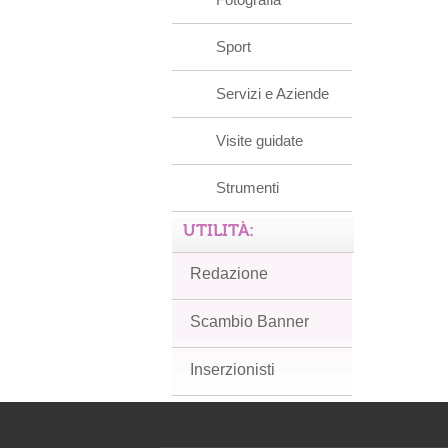
Sport
Servizi e Aziende
Visite guidate
Strumenti
UTILITÀ:
Redazione
Scambio Banner
Inserzionisti