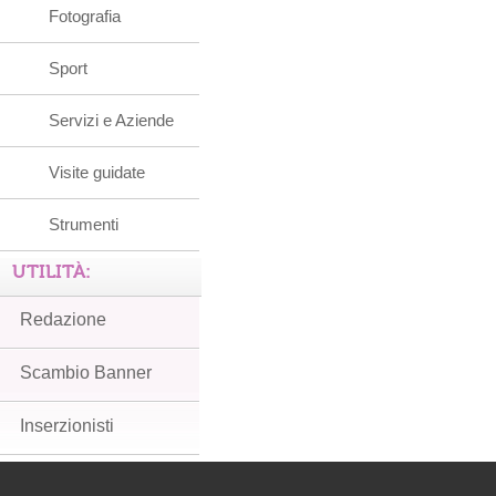
Fotografia
Sport
Servizi e Aziende
Visite guidate
Strumenti
UTILITÀ:
Redazione
Scambio Banner
Inserzionisti