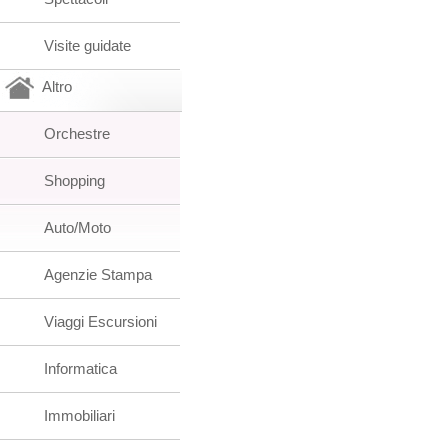
Visite guidate
Altro
Orchestre
Shopping
Auto/Moto
Agenzie Stampa
Viaggi Escursioni
Informatica
Immobiliari