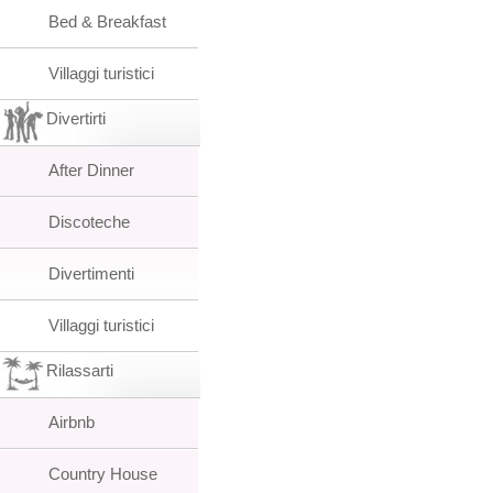
Bed & Breakfast
Villaggi turistici
Divertirti
After Dinner
Discoteche
Divertimenti
Villaggi turistici
Rilassarti
Airbnb
Country House