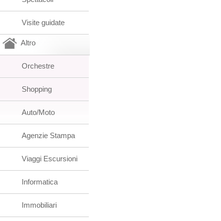
Visite guidate
Altro
Orchestre
Shopping
Auto/Moto
Agenzie Stampa
Viaggi Escursioni
Informatica
Immobiliari