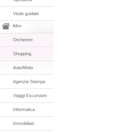
Visite guidate
Altro
Orchestre
Shopping
Auto/Moto
Agenzie Stampa
Viaggi Escursioni
Informatica
Immobiliari