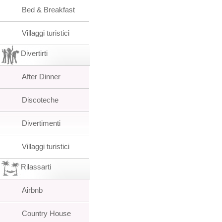
Bed & Breakfast
Villaggi turistici
Divertirti
After Dinner
Discoteche
Divertimenti
Villaggi turistici
Rilassarti
Airbnb
Country House