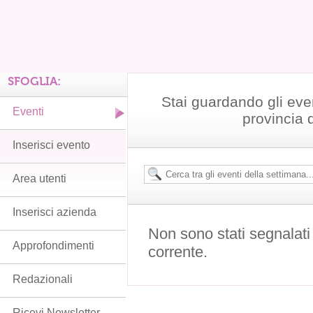
SFOGLIA:
Stai guardando gli even
Eventi
provincia 
Inserisci evento
Area utenti
Inserisci azienda
Non sono stati segnalati
Approfondimenti
corrente.
Redazionali
Ricevi Newsletter