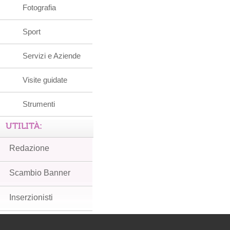
Fotografia
Sport
Servizi e Aziende
Visite guidate
Strumenti
UTILITÀ:
Redazione
Scambio Banner
Inserzionisti