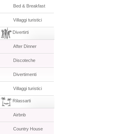
Bed & Breakfast
Villaggi turistici
Divertirti
After Dinner
Discoteche
Divertimenti
Villaggi turistici
Rilassarti
Airbnb
Country House