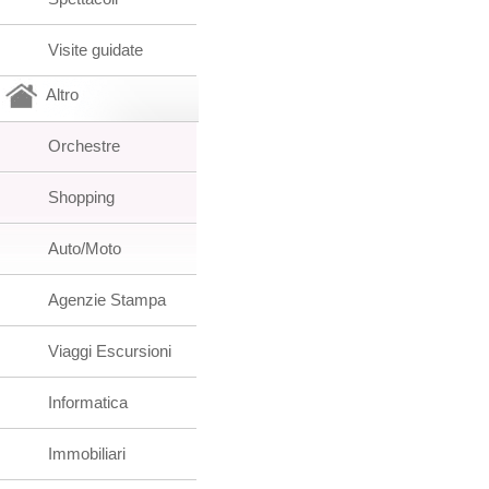
Visite guidate
Altro
Orchestre
Shopping
Auto/Moto
Agenzie Stampa
Viaggi Escursioni
Informatica
Immobiliari