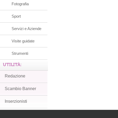
Fotografia
Sport
Servizi e Aziende
Visite guidate
Strumenti
UTILITÀ:
Redazione
Scambio Banner
Inserzionisti