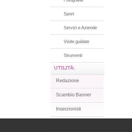
Sport
Servizi e Aziende
Visite guidate
Strumenti
UTILITÀ:
Redazione
Scambio Banner
Inserzionisti