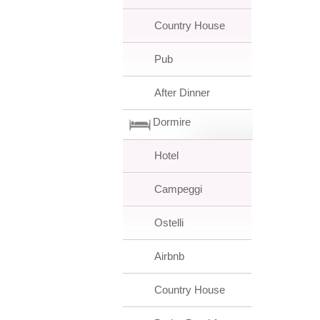
Country House
Pub
After Dinner
Dormire
Hotel
Campeggi
Ostelli
Airbnb
Country House