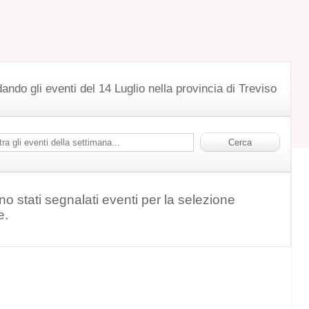
ando gli eventi del 14 Luglio nella provincia di Treviso
o stati segnalati eventi per la selezione
e.