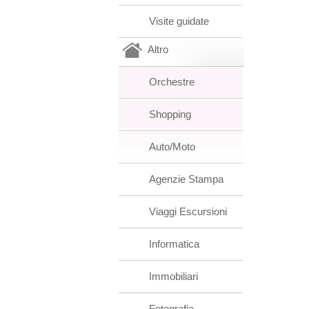
Visite guidate
Altro
Orchestre
Shopping
Auto/Moto
Agenzie Stampa
Viaggi Escursioni
Informatica
Immobiliari
Fotografia