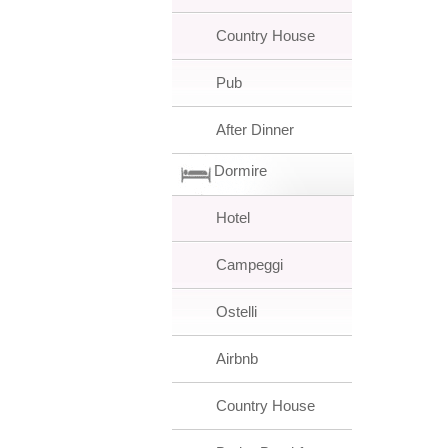
Country House
Pub
After Dinner
Dormire
Hotel
Campeggi
Ostelli
Airbnb
Country House