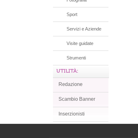
Sport
Servizi e Aziende
Visite guidate
Strumenti
UTILITÀ:
Redazione
Scambio Banner
Inserzionisti