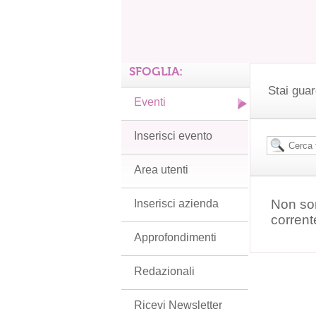
SFOGLIA:
Stai guar
Eventi
Inserisci evento
Area utenti
Non son
Inserisci azienda
corrent
Approfondimenti
Redazionali
Ricevi Newsletter