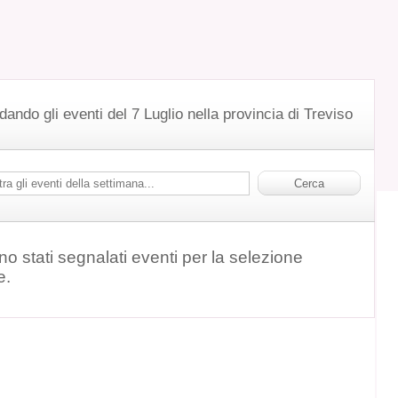
dando gli eventi del 7 Luglio nella provincia di Treviso
o stati segnalati eventi per la selezione
e.