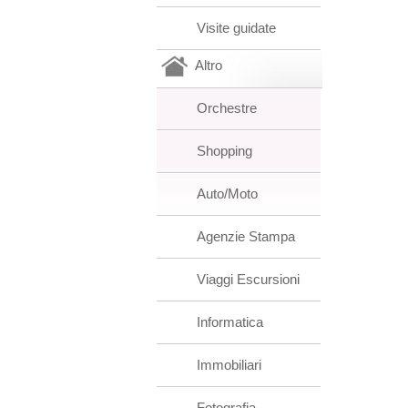
Visite guidate
Altro
Orchestre
Shopping
Auto/Moto
Agenzie Stampa
Viaggi Escursioni
Informatica
Immobiliari
Fotografia