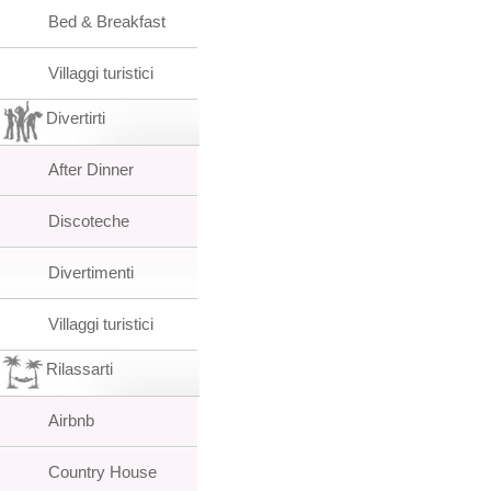
Bed & Breakfast
Villaggi turistici
Divertirti
After Dinner
Discoteche
Divertimenti
Villaggi turistici
Rilassarti
Airbnb
Country House