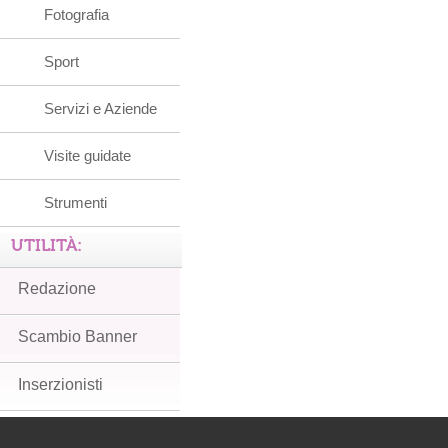
Fotografia
Sport
Servizi e Aziende
Visite guidate
Strumenti
UTILITÀ:
Redazione
Scambio Banner
Inserzionisti