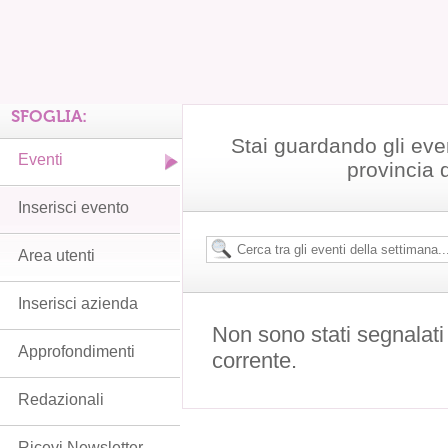
SFOGLIA:
Stai guardando gli even
Eventi
provincia 
Inserisci evento
Area utenti
Inserisci azienda
Non sono stati segnalati
Approfondimenti
corrente.
Redazionali
Ricevi Newsletter