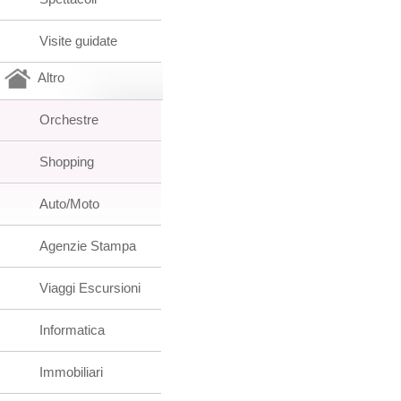
Visite guidate
Altro
Orchestre
Shopping
Auto/Moto
Agenzie Stampa
Viaggi Escursioni
Informatica
Immobiliari